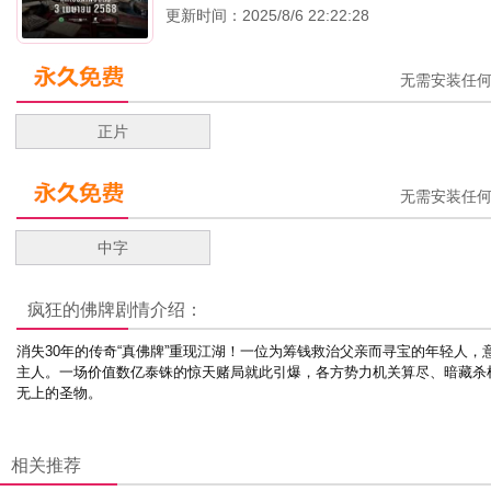
更新时间：2025/8/6 22:22:28
无需安装任
正片
无需安装任
中字
疯狂的佛牌
剧情介绍：
消失30年的传奇“真佛牌”重现江湖！一位为筹钱救治父亲而寻宝的年轻人，
主人。一场价值数亿泰铢的惊天赌局就此引爆，各方势力机关算尽、暗藏杀
无上的圣物。
相关推荐