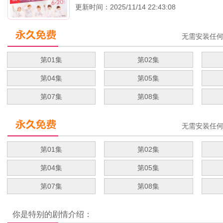
更新时间：2025/11/14 22:43:08
无需安装任
第01集
第02集
第04集
第05集
第07集
第08集
无需安装任
第01集
第02集
第04集
第05集
第07集
第08集
你是特别的
剧情介绍：